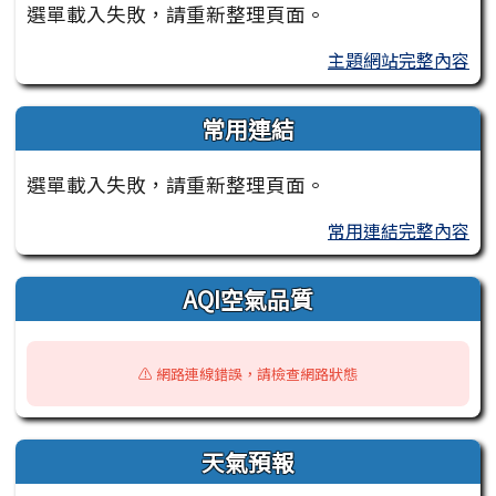
選單載入失敗，請重新整理頁面。
主題網站完整內容
常用連結
選單載入失敗，請重新整理頁面。
常用連結完整內容
AQI空氣品質
⚠️ 網路連線錯誤，請檢查網路狀態
天氣預報