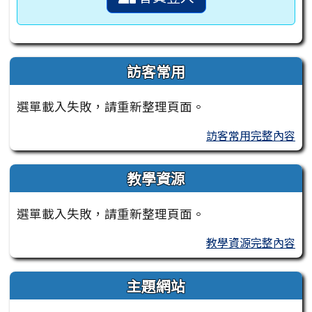
訪客常用
選單載入失敗，請重新整理頁面。
訪客常用完整內容
教學資源
選單載入失敗，請重新整理頁面。
教學資源完整內容
主題網站