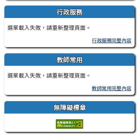
行政服務
選單載入失敗，請重新整理頁面。
行政服務完整內容
教師常用
選單載入失敗，請重新整理頁面。
教師常用完整內容
無障礙標章