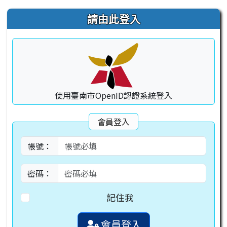
右邊區域內容
請由此登入
使用臺南市OpenID認證系統登入
會員登入
帳號：
密碼：
記住我
會員登入