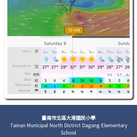
頁尾區域內容
臺南市北區大港國民小學
Tainan Municipal North District Dagang Elementary
School