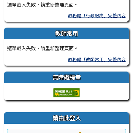
選單載入失敗，請重新整理頁面。
教務處「行政服務」完整內容
教師常用
選單載入失敗，請重新整理頁面。
教務處「教師常用」完整內容
無障礙標章
右邊區域內容
請由此登入