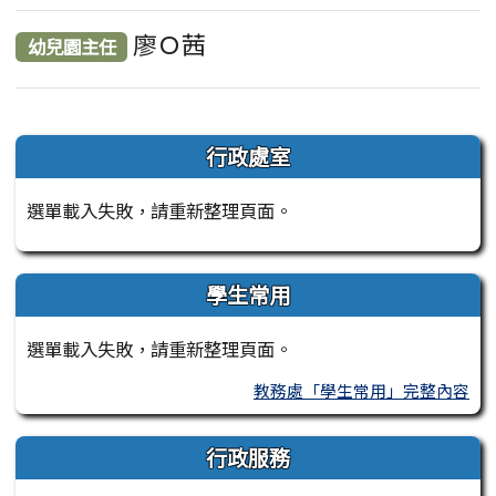
廖Ｏ茜
幼兒園主任
左邊區域內容
行政處室
選單載入失敗，請重新整理頁面。
學生常用
選單載入失敗，請重新整理頁面。
教務處「學生常用」完整內容
行政服務