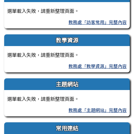
選單載入失敗，請重新整理頁面。
教務處「訪客常用」完整內容
教學資源
選單載入失敗，請重新整理頁面。
教務處「教學資源」完整內容
主題網站
選單載入失敗，請重新整理頁面。
教務處「主題網站」完整內容
常用連結