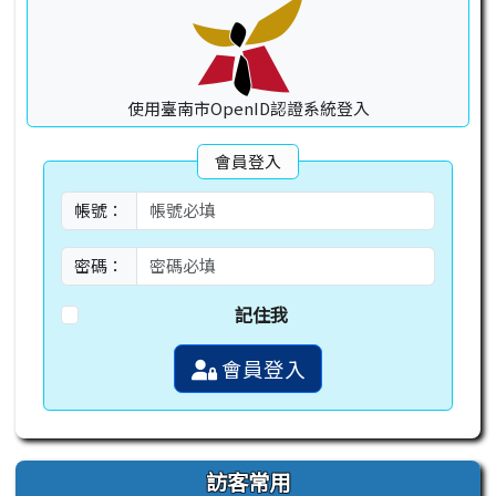
使用臺南市OpenID認證系統登入
會員登入
帳號：
密碼：
記住我
會員登入
訪客常用