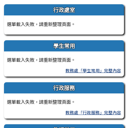
左邊區域內容
行政處室
選單載入失敗，請重新整理頁面。
學生常用
選單載入失敗，請重新整理頁面。
教務處「學生常用」完整內容
行政服務
選單載入失敗，請重新整理頁面。
教務處「行政服務」完整內容