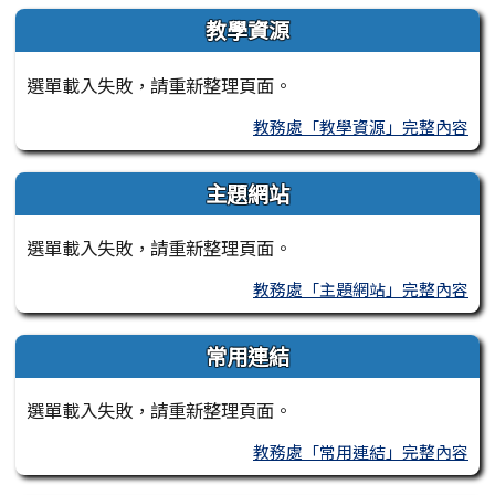
教學資源
選單載入失敗，請重新整理頁面。
教務處「教學資源」完整內容
主題網站
選單載入失敗，請重新整理頁面。
教務處「主題網站」完整內容
常用連結
選單載入失敗，請重新整理頁面。
教務處「常用連結」完整內容