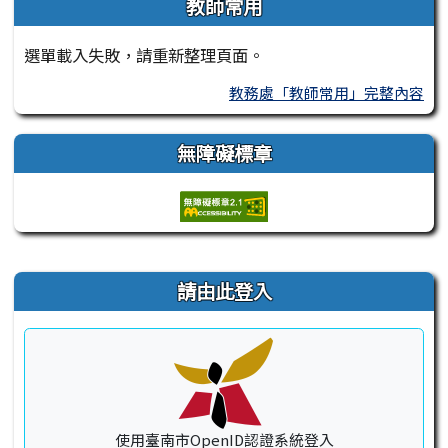
教師常用
選單載入失敗，請重新整理頁面。
教務處「教師常用」完整內容
無障礙標章
右邊區域內容
請由此登入
使用臺南市OpenID認證系統登入