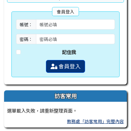
會員登入
帳號：
密碼：
記住我
會員登入
訪客常用
選單載入失敗，請重新整理頁面。
教務處「訪客常用」完整內容