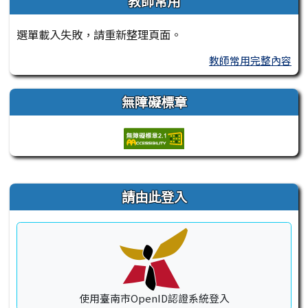
教師常用
選單載入失敗，請重新整理頁面。
教師常用完整內容
無障礙標章
右邊區域內容
請由此登入
使用臺南市OpenID認證系統登入