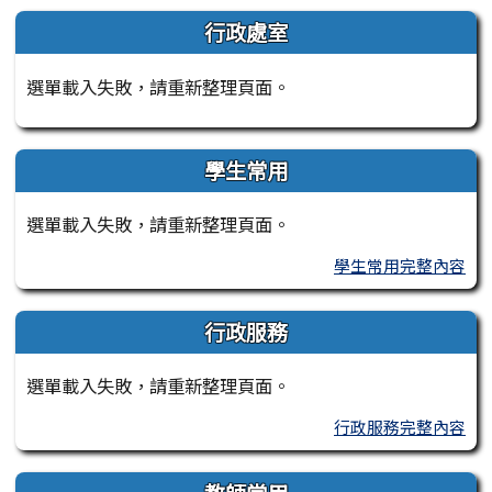
左邊區域內容
行政處室
選單載入失敗，請重新整理頁面。
學生常用
選單載入失敗，請重新整理頁面。
學生常用完整內容
行政服務
選單載入失敗，請重新整理頁面。
行政服務完整內容