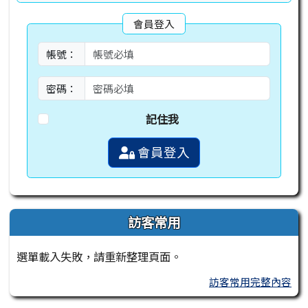
會員登入
帳號：
密碼：
記住我
會員登入
訪客常用
選單載入失敗，請重新整理頁面。
訪客常用完整內容