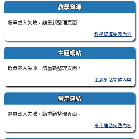
教學資源
選單載入失敗，請重新整理頁面。
教學資源完整內容
主題網站
選單載入失敗，請重新整理頁面。
主題網站完整內容
常用連結
選單載入失敗，請重新整理頁面。
常用連結完整內容