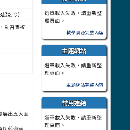
選單載入失敗，請重新整
.08起迄今）
理頁面。
年、副召集校
教學資源完整內容
主題網站
選單載入失敗，請重新整
理頁面。
主題網站完整內容
常用連結
發展出五大面
選單載入失敗，請重新整
理頁面。
導與藍海願