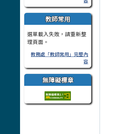
容
教師常用
選單載入失敗，請重新整
理頁面。
教務處「教師常用」完整內
容
無障礙標章