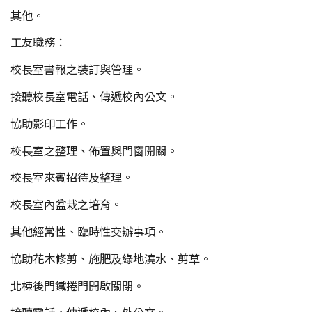
其他。
工友職務：
校長室書報之裝訂與管理。
接聽校長室電話、傳遞校內公文。
協助影印工作。
校長室之整理、佈置與門窗開關。
校長室來賓招待及整理。
校長室內盆栽之培育。
其他經常性、臨時性交辦事項。
協助花木修剪、施肥及綠地澆水、剪草。
北棟後門鐵捲門開啟關閉。