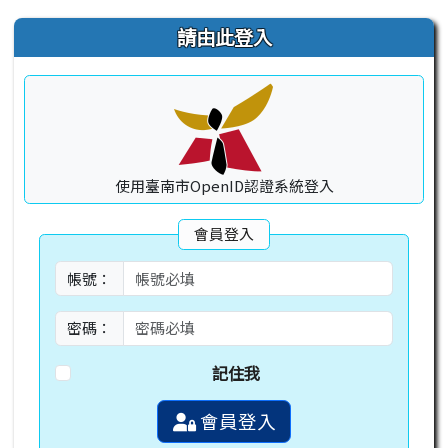
右邊區域內容
請由此登入
使用臺南市OpenID認證系統登入
會員登入
帳號：
密碼：
記住我
會員登入