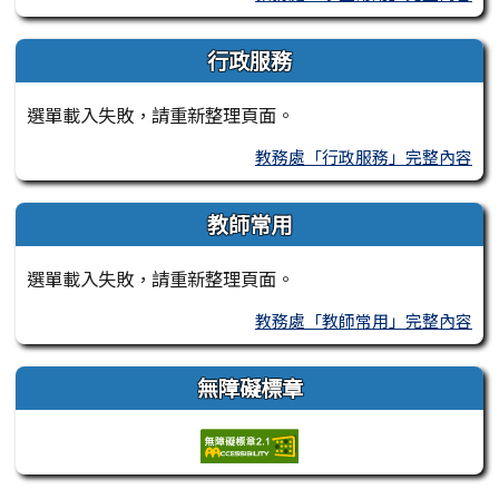
行政服務
選單載入失敗，請重新整理頁面。
教務處「行政服務」完整內容
教師常用
選單載入失敗，請重新整理頁面。
教務處「教師常用」完整內容
無障礙標章