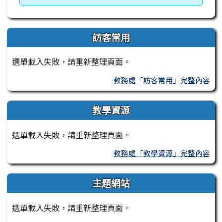
訪客常用
選單載入失敗，請重新整理頁面。
教務處「訪客常用」完整內容
教學資源
選單載入失敗，請重新整理頁面。
教務處「教學資源」完整內容
主題網站
選單載入失敗，請重新整理頁面。