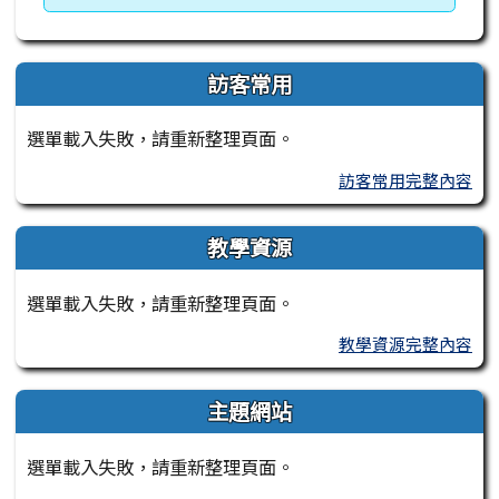
訪客常用
選單載入失敗，請重新整理頁面。
訪客常用完整內容
教學資源
選單載入失敗，請重新整理頁面。
教學資源完整內容
主題網站
選單載入失敗，請重新整理頁面。