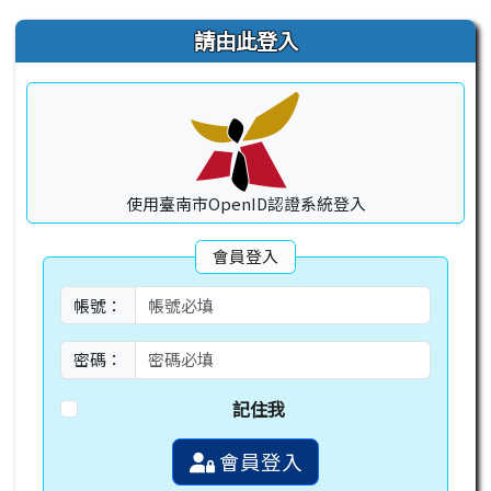
右邊區域內容
請由此登入
使用臺南市OpenID認證系統登入
會員登入
帳號：
密碼：
記住我
會員登入