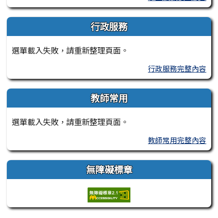
行政服務
選單載入失敗，請重新整理頁面。
行政服務完整內容
教師常用
選單載入失敗，請重新整理頁面。
教師常用完整內容
無障礙標章