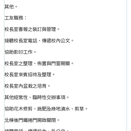
其他。
工友職務：
校長室書報之裝訂與管理。
接聽校長室電話、傳遞校內公文。
協助影印工作。
校長室之整理、佈置與門窗開關。
校長室來賓招待及整理。
校長室內盆栽之培育。
其他經常性、臨時性交辦事項。
協助花木修剪、施肥及綠地澆水、剪草。
北棟後門鐵捲門開啟關閉。