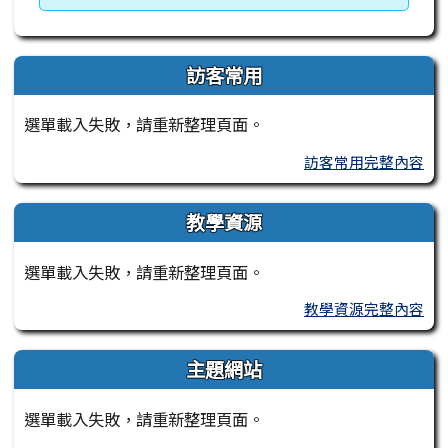
訪客常用
選單載入失敗，請重新整理頁面。
訪客常用完整內容
教學資源
選單載入失敗，請重新整理頁面。
教學資源完整內容
主題網站
選單載入失敗，請重新整理頁面。