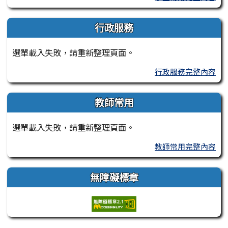
行政服務
選單載入失敗，請重新整理頁面。
行政服務完整內容
教師常用
選單載入失敗，請重新整理頁面。
教師常用完整內容
無障礙標章