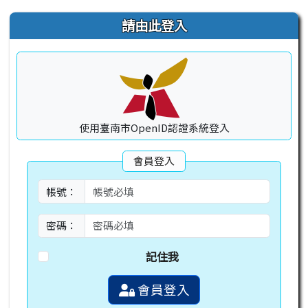
右邊區域內容
請由此登入
使用臺南市OpenID認證系統登入
會員登入
帳號：
密碼：
記住我
會員登入