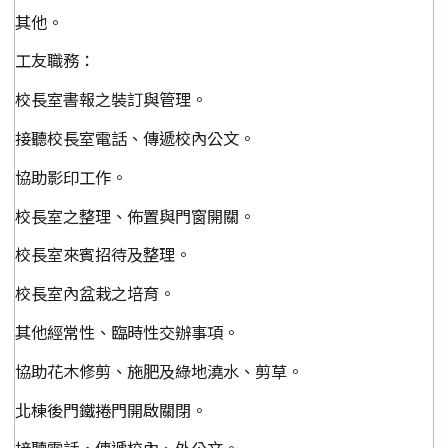
其他。
工友職務：
校長室書報之裝訂與管理。
接聽校長室電話、傳遞校內公文。
協助影印工作。
校長室之整理、佈置與門窗開關。
校長室來賓招待及整理。
校長室內盆栽之培育。
其他經常性、臨時性交辦事項。
協助花木修剪、施肥及綠地澆水、剪草。
北棟後門鐵捲門開啟關閉。