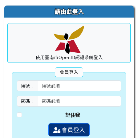
右邊區域內容
請由此登入
使用臺南市OpenID認證系統登入
會員登入
帳號：
密碼：
記住我
會員登入