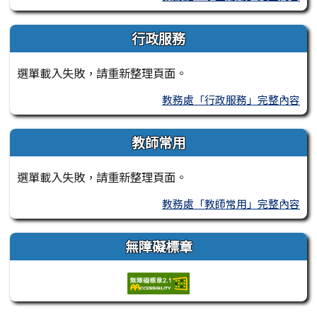
行政服務
選單載入失敗，請重新整理頁面。
教務處「行政服務」完整內容
教師常用
選單載入失敗，請重新整理頁面。
教務處「教師常用」完整內容
無障礙標章