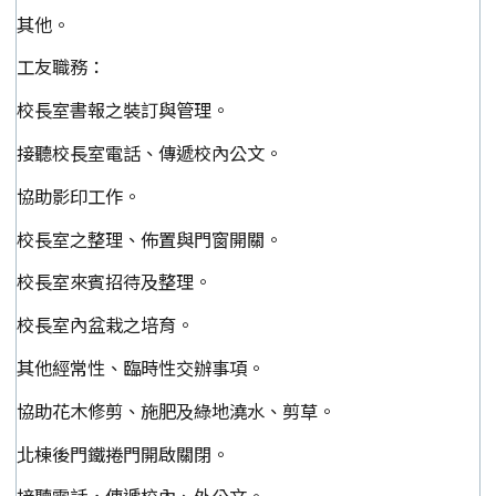
其他。
工友職務：
校長室書報之裝訂與管理。
接聽校長室電話、傳遞校內公文。
協助影印工作。
校長室之整理、佈置與門窗開關。
校長室來賓招待及整理。
校長室內盆栽之培育。
其他經常性、臨時性交辦事項。
協助花木修剪、施肥及綠地澆水、剪草。
北棟後門鐵捲門開啟關閉。