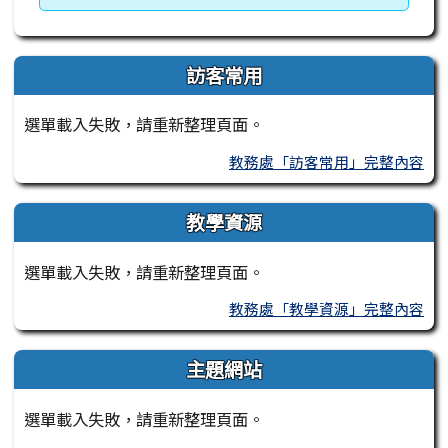
訪客常用
選單載入失敗，請重新整理頁面。
教務處「訪客常用」完整內容
教學資源
選單載入失敗，請重新整理頁面。
教務處「教學資源」完整內容
主題網站
選單載入失敗，請重新整理頁面。