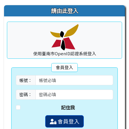
右邊區域內容
請由此登入
使用臺南市OpenID認證系統登入
會員登入
帳號：
密碼：
記住我
會員登入