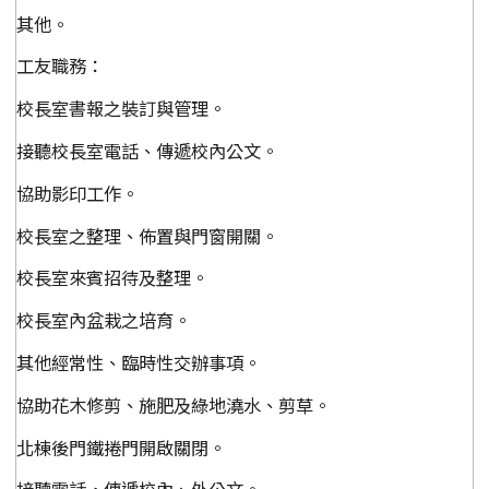
其他。
工友職務：
校長室書報之裝訂與管理。
接聽校長室電話、傳遞校內公文。
協助影印工作。
校長室之整理、佈置與門窗開關。
校長室來賓招待及整理。
校長室內盆栽之培育。
其他經常性、臨時性交辦事項。
協助花木修剪、施肥及綠地澆水、剪草。
北棟後門鐵捲門開啟關閉。