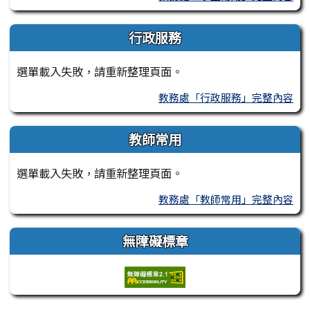
行政服務
選單載入失敗，請重新整理頁面。
教務處「行政服務」完整內容
教師常用
選單載入失敗，請重新整理頁面。
教務處「教師常用」完整內容
無障礙標章