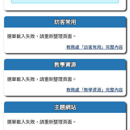
訪客常用
選單載入失敗，請重新整理頁面。
教務處「訪客常用」完整內容
教學資源
選單載入失敗，請重新整理頁面。
教務處「教學資源」完整內容
主題網站
選單載入失敗，請重新整理頁面。