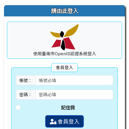
右邊區域內容
請由此登入
使用臺南市OpenID認證系統登入
會員登入
帳號：
密碼：
記住我
會員登入