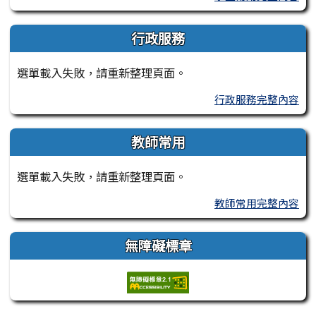
行政服務
選單載入失敗，請重新整理頁面。
行政服務完整內容
教師常用
選單載入失敗，請重新整理頁面。
教師常用完整內容
無障礙標章