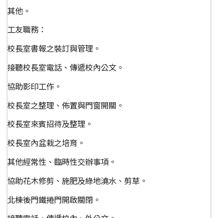
其他。
工友職務：
校長室書報之裝訂與管理。
接聽校長室電話、傳遞校內公文。
協助影印工作。
校長室之整理、佈置與門窗開關。
校長室來賓招待及整理。
校長室內盆栽之培育。
其他經常性、臨時性交辦事項。
協助花木修剪、施肥及綠地澆水、剪草。
北棟後門鐵捲門開啟關閉。