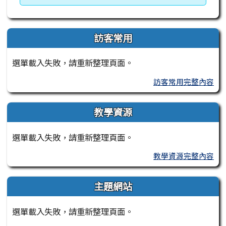
訪客常用
選單載入失敗，請重新整理頁面。
訪客常用完整內容
教學資源
選單載入失敗，請重新整理頁面。
教學資源完整內容
主題網站
選單載入失敗，請重新整理頁面。