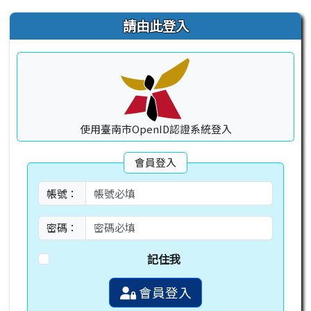
右邊區域內容
請由此登入
使用臺南市OpenID認證系統登入
會員登入
帳號：
密碼：
記住我
會員登入