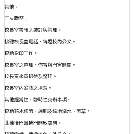
其他。
工友職務：
校長室書報之裝訂與管理。
接聽校長室電話、傳遞校內公文。
協助影印工作。
校長室之整理、佈置與門窗開關。
校長室來賓招待及整理。
校長室內盆栽之培育。
其他經常性、臨時性交辦事項。
協助花木修剪、施肥及綠地澆水、剪草。
北棟後門鐵捲門開啟關閉。