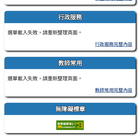
行政服務
選單載入失敗，請重新整理頁面。
行政服務完整內容
教師常用
選單載入失敗，請重新整理頁面。
教師常用完整內容
無障礙標章