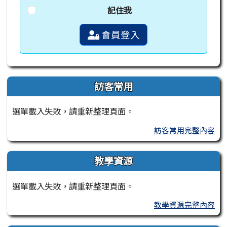
記住我
會員登入
訪客常用
選單載入失敗，請重新整理頁面。
訪客常用完整內容
教學資源
選單載入失敗，請重新整理頁面。
教學資源完整內容