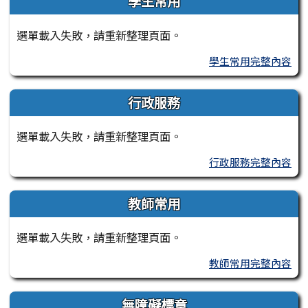
學生常用
選單載入失敗，請重新整理頁面。
學生常用完整內容
行政服務
選單載入失敗，請重新整理頁面。
行政服務完整內容
教師常用
選單載入失敗，請重新整理頁面。
教師常用完整內容
無障礙標章