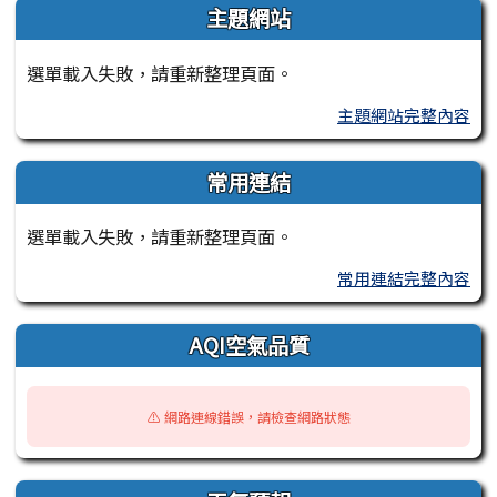
主題網站
選單載入失敗，請重新整理頁面。
主題網站完整內容
常用連結
選單載入失敗，請重新整理頁面。
常用連結完整內容
AQI空氣品質
⚠️ 網路連線錯誤，請檢查網路狀態