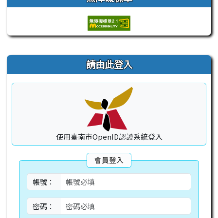
右邊區域內容
請由此登入
使用臺南市OpenID認證系統登入
會員登入
帳號：
密碼：