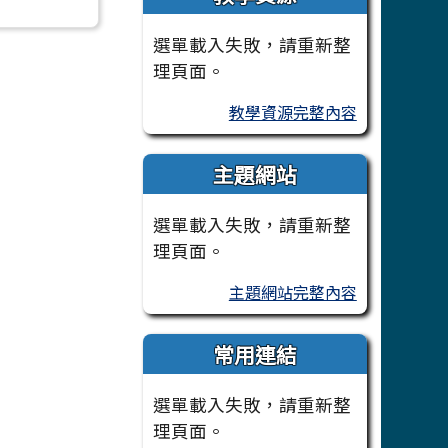
選單載入失敗，請重新整
理頁面。
教學資源完整內容
主題網站
選單載入失敗，請重新整
理頁面。
主題網站完整內容
常用連結
選單載入失敗，請重新整
理頁面。