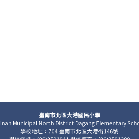
臺南市北區大港國民小學
inan Municipal North District Dagang Elementary Sch
學校地址：704 臺南市北區大港街146號