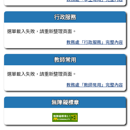
行政服務
選單載入失敗，請重新整理頁面。
教務處「行政服務」完整內容
教師常用
選單載入失敗，請重新整理頁面。
教務處「教師常用」完整內容
無障礙標章