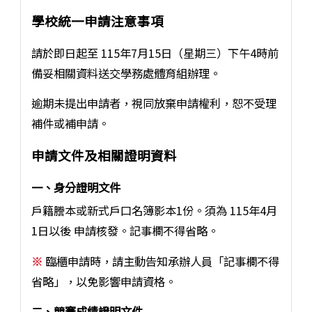
學校統一申請注意事項
請於即日起至 115年7月15日（星期三）下午4時前
備妥相關資料送交學務處體育組辦理。
逾期未提出申請者，視同放棄申請權利，恕不受理
補件或補申請。
申請文件及相關證明資料
一、身分證明文件
戶籍謄本或新式戶口名簿影本1份。須為 115年4月
1日以後 申請核發。記事欄不得省略。
※
臨櫃申請時，請主動告知承辦人員「記事欄不得
省略」，以免影響申請資格。
二、競賽成績證明文件