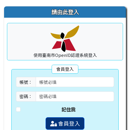
右邊區域內容
請由此登入
使用臺南市OpenID認證系統登入
會員登入
帳號：
密碼：
記住我
會員登入