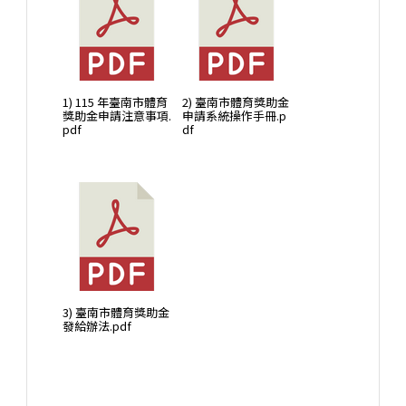
1) 115 年臺南市體育
2) 臺南市體育獎助金
獎助金申請注意事項.
申請系統操作手冊.p
pdf
df
3) 臺南市體育獎助金
發給辦法.pdf