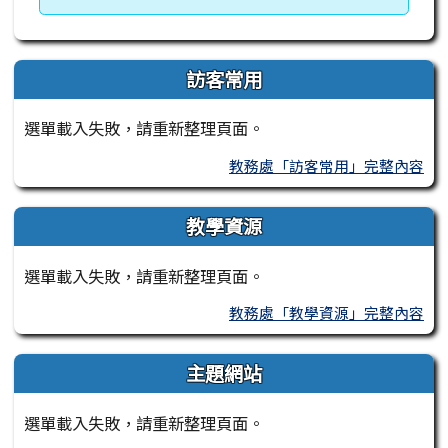
訪客常用
選單載入失敗，請重新整理頁面。
教務處「訪客常用」完整內容
教學資源
選單載入失敗，請重新整理頁面。
教務處「教學資源」完整內容
主題網站
選單載入失敗，請重新整理頁面。