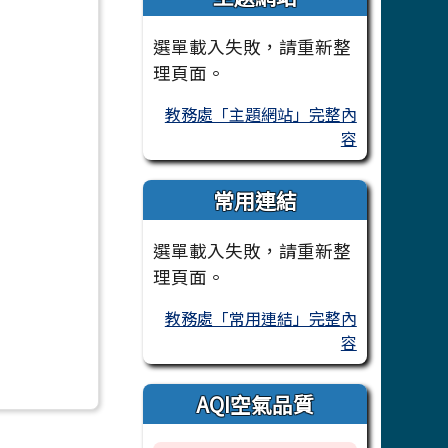
選單載入失敗，請重新整
理頁面。
教務處「主題網站」完整內
容
常用連結
選單載入失敗，請重新整
理頁面。
教務處「常用連結」完整內
容
AQI空氣品質