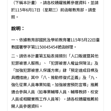
（下稱本計畫），請各校踴躍推薦參選資料，並請
於115年6月17日（星期三）前函報教育部，請查
照。
說明：
一、依據教育部國民及學前教育署115年5月22日臺
教國署學字第1150045454號函辦理。
二、請依本計畫第五點表揚類別「人口販運暨其他
犯罪被害人服務」、「犯罪被害人權益保障法」及
「加強犯罪被害人保護方案」肆「預定達成目標及
具體措施」其中「八、推動修復式正義」及「九、
強化從業人員專業知能，加強被害預防宣導」推薦
適合參與人員（如專業輔導人員、輔導教師、校安
人員或相關實務工作人員等），請各校踴躍推薦前
開人員參選資料。