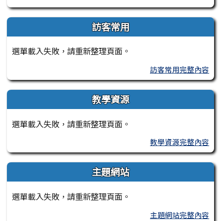
訪客常用
選單載入失敗，請重新整理頁面。
訪客常用完整內容
教學資源
選單載入失敗，請重新整理頁面。
教學資源完整內容
主題網站
選單載入失敗，請重新整理頁面。
主題網站完整內容