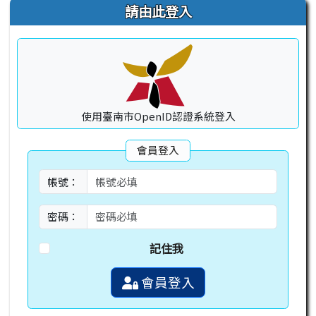
右邊區域內容
請由此登入
使用臺南市OpenID認證系統登入
會員登入
帳號：
密碼：
記住我
會員登入