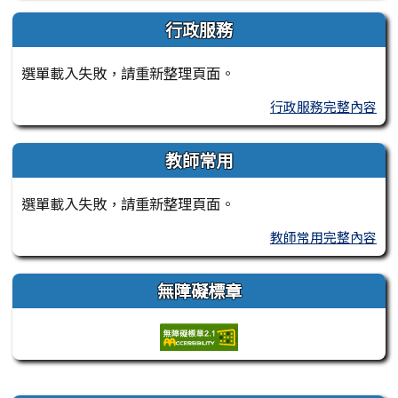
行政服務
選單載入失敗，請重新整理頁面。
行政服務完整內容
教師常用
選單載入失敗，請重新整理頁面。
教師常用完整內容
無障礙標章