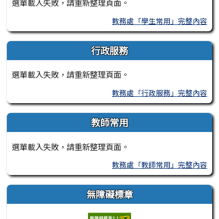
選單載入失敗，請重新整理頁面。
教務處「學生常用」完整內容
行政服務
選單載入失敗，請重新整理頁面。
教務處「行政服務」完整內容
教師常用
選單載入失敗，請重新整理頁面。
教務處「教師常用」完整內容
無障礙標章