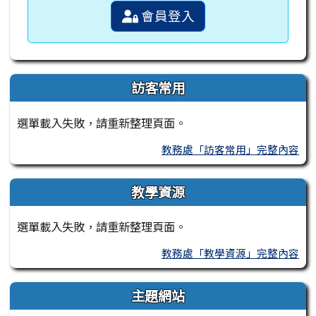
會員登入
訪客常用
選單載入失敗，請重新整理頁面。
教務處「訪客常用」完整內容
教學資源
選單載入失敗，請重新整理頁面。
教務處「教學資源」完整內容
主題網站