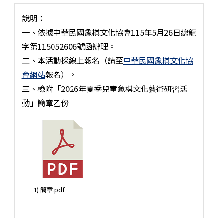
說明：
一、依據中華民國象棋文化協會115年5月26日總龍
字第115052606號函辦理。
二、本活動採線上報名（請至
中華民國象棋文化協
會網站
報名）。
三、檢附「2026年夏季兒童象棋文化藝術研習活
動」簡章乙份
1) 簡章.pdf