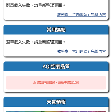
選單載入失敗，請重新整理頁面。
教務處「主題網站」完整內容
常用連結
選單載入失敗，請重新整理頁面。
教務處「常用連結」完整內容
AQI空氣品質
⚠️ 網路連線錯誤，請檢查網路狀態
天氣預報