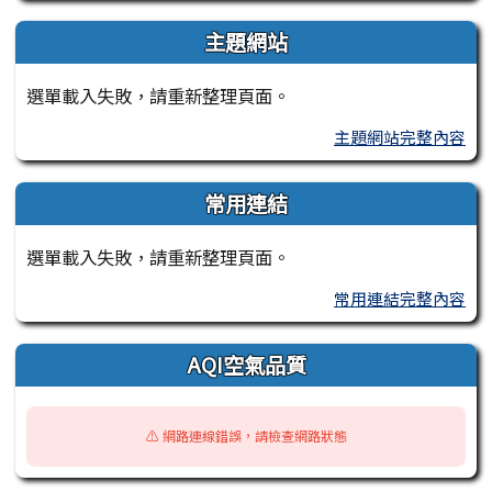
主題網站
選單載入失敗，請重新整理頁面。
主題網站完整內容
常用連結
選單載入失敗，請重新整理頁面。
常用連結完整內容
AQI空氣品質
⚠️ 網路連線錯誤，請檢查網路狀態