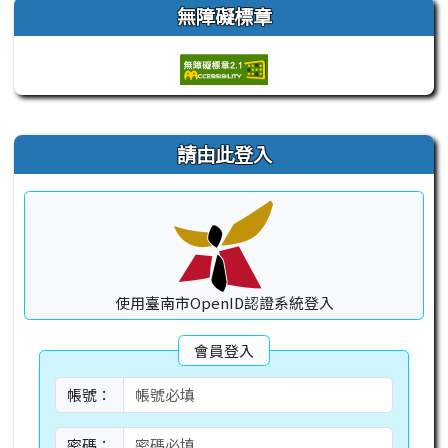
無障礙標章
右邊區域內容
請由此登入
使用臺南市OpenID認證系統登入
會員登入
帳號：
密碼：