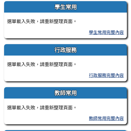
學生常用
選單載入失敗，請重新整理頁面。
學生常用完整內容
行政服務
選單載入失敗，請重新整理頁面。
行政服務完整內容
教師常用
選單載入失敗，請重新整理頁面。
教師常用完整內容