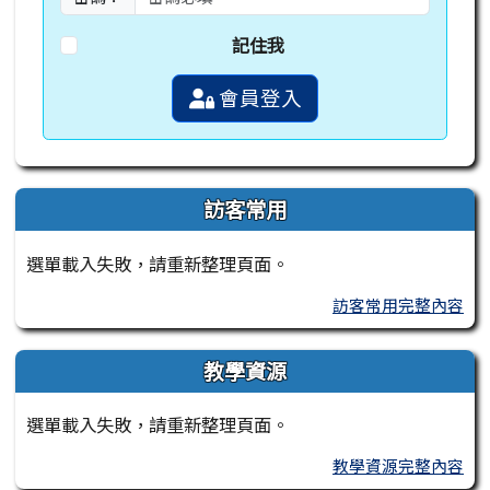
記住我
會員登入
訪客常用
選單載入失敗，請重新整理頁面。
訪客常用完整內容
教學資源
選單載入失敗，請重新整理頁面。
教學資源完整內容