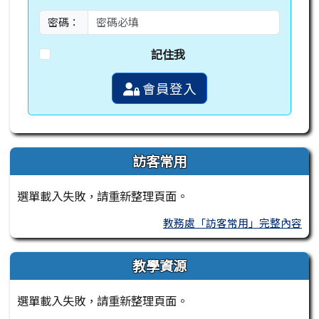
密碼：
記住我
會員登入
訪客常用
選單載入失敗，請重新整理頁面。
教務處「訪客常用」完整內容
教學資源
選單載入失敗，請重新整理頁面。