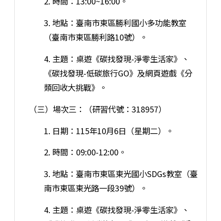
2. 時間：13:00~16:00。
3. 地點：臺南市東區勝利國小多功能教室
（臺南市東區勝利路10號）。
4. 主題：桌遊《碳找發現-淨零生活家》、
《碳找發現-低碳旅行GO》及網頁遊戲《分
類回收大挑戰》。
（三）場次三：（研習代號：318957）
1. 日期：115年10月6日（星期二）。
2. 時間：09:00-12:00。
3. 地點：臺南市東區東光國小SDGs教室（臺
南市東區東光路一段39號）。
4. 主題：桌遊《碳找發現-淨零生活家》、