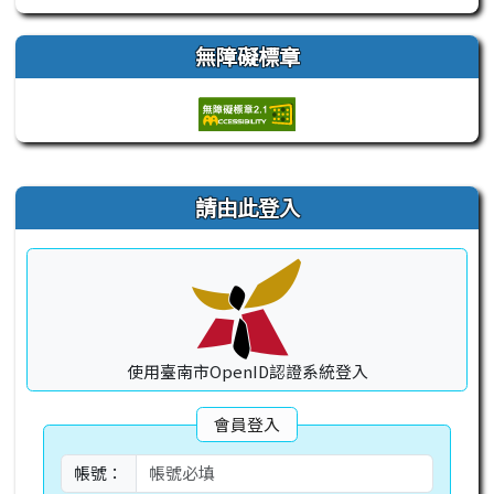
無障礙標章
右邊區域內容
請由此登入
使用臺南市OpenID認證系統登入
會員登入
帳號：