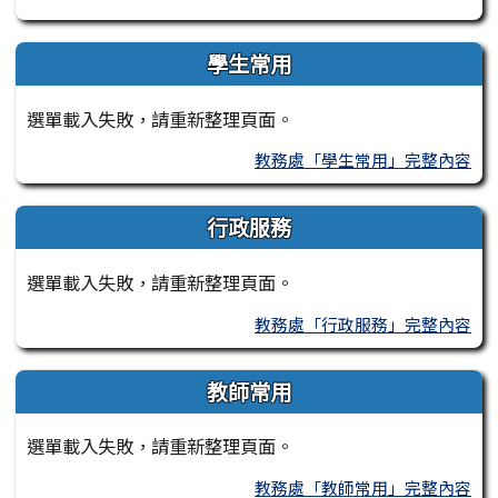
學生常用
選單載入失敗，請重新整理頁面。
教務處「學生常用」完整內容
行政服務
選單載入失敗，請重新整理頁面。
教務處「行政服務」完整內容
教師常用
選單載入失敗，請重新整理頁面。
教務處「教師常用」完整內容