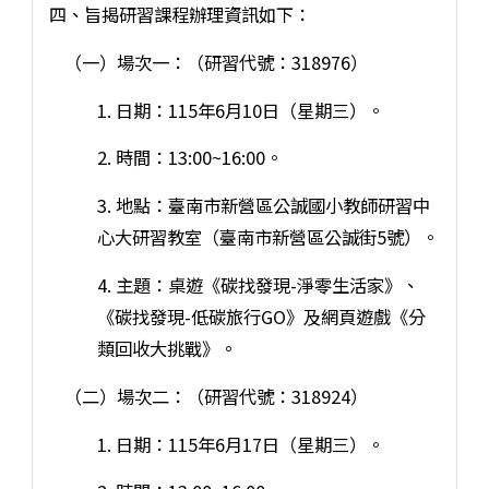
四、旨揭研習課程辦理資訊如下：
（一）場次一：（研習代號：318976）
1. 日期：115年6月10日（星期三）。
2. 時間：13:00~16:00。
3. 地點：臺南市新營區公誠國小教師研習中
心大研習教室（臺南市新營區公誠街5號）。
4. 主題：桌遊《碳找發現-淨零生活家》、
《碳找發現-低碳旅行GO》及網頁遊戲《分
類回收大挑戰》。
（二）場次二：（研習代號：318924）
1. 日期：115年6月17日（星期三）。