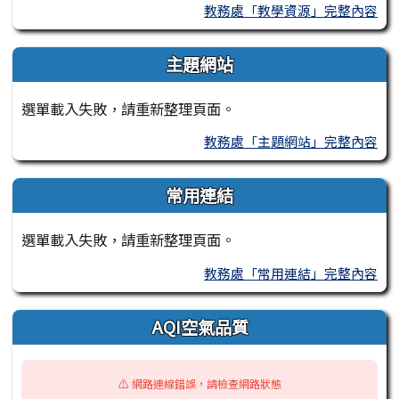
教務處「教學資源」完整內容
主題網站
選單載入失敗，請重新整理頁面。
教務處「主題網站」完整內容
常用連結
選單載入失敗，請重新整理頁面。
教務處「常用連結」完整內容
AQI空氣品質
⚠️ 網路連線錯誤，請檢查網路狀態