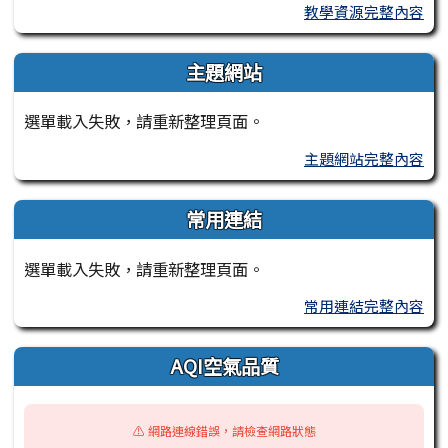
教學資源完整內容
主題網站
選單載入失敗，請重新整理頁面。
主題網站完整內容
常用連結
選單載入失敗，請重新整理頁面。
常用連結完整內容
AQI空氣品質
⚠️ 網路連線錯誤，請檢查網路狀態