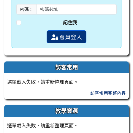
密碼：
記住我
會員登入
訪客常用
選單載入失敗，請重新整理頁面。
訪客常用完整內容
教學資源
選單載入失敗，請重新整理頁面。