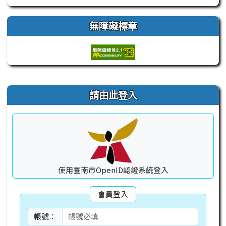
無障礙標章
右邊區域內容
請由此登入
使用臺南市OpenID認證系統登入
會員登入
帳號：