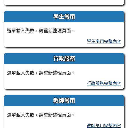
學生常用
選單載入失敗，請重新整理頁面。
學生常用完整內容
行政服務
選單載入失敗，請重新整理頁面。
行政服務完整內容
教師常用
選單載入失敗，請重新整理頁面。
教師常用完整內容