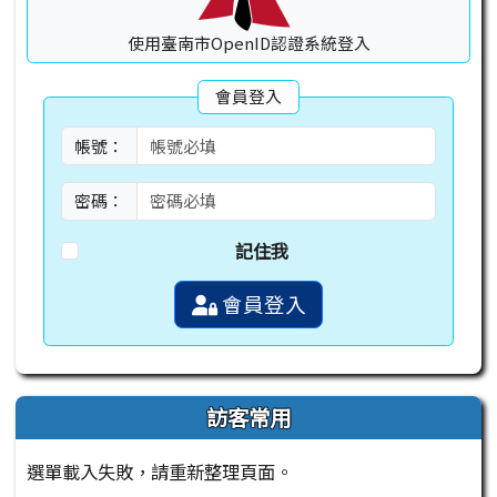
使用臺南市OpenID認證系統登入
會員登入
帳號：
密碼：
記住我
會員登入
訪客常用
選單載入失敗，請重新整理頁面。