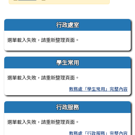
發布日期
瀏覽次數
左邊區域內容
行政處室
選單載入失敗，請重新整理頁面。
學生常用
選單載入失敗，請重新整理頁面。
教務處「學生常用」完整內容
行政服務
選單載入失敗，請重新整理頁面。
教務處「行政服務」完整內容