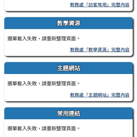
教務處「訪客常用」完整內容
教學資源
選單載入失敗，請重新整理頁面。
教務處「教學資源」完整內容
主題網站
選單載入失敗，請重新整理頁面。
教務處「主題網站」完整內容
常用連結
選單載入失敗，請重新整理頁面。