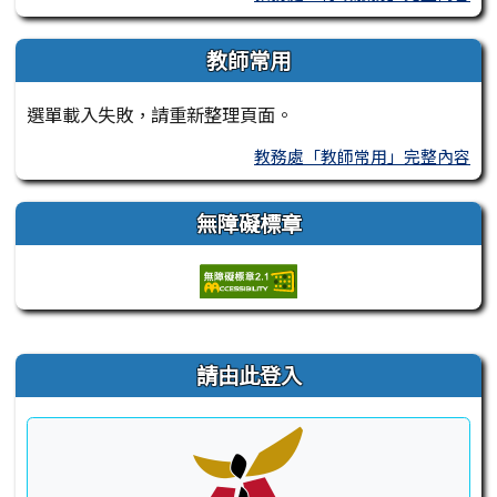
教師常用
選單載入失敗，請重新整理頁面。
教務處「教師常用」完整內容
無障礙標章
右邊區域內容
請由此登入