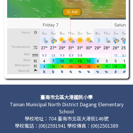
頁尾區域內容
臺南市北區大港國民小學
Tainan Municipal North District Dagang Elementary
School
學校地址：704 臺南市北區大港街146號
學校電話：(06)2591941 學校傳真：(06)2501389