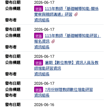
發布日期
2026-06-17
公告標題
115年教師「基礎輔導知能-關係
研習
有1個附檔
覺察與親師溝通」研習
發布者
資訊組長
發布日期
2026-06-17
公告標題
115年教師「基礎輔導知能研習」
研習
有1個附檔
報名資訊
發布者
資訊組長
發布日期
2026-06-17
公告標題
暑期【數位教學】資訊人員及教
研習
師增能研習資訊
發布者
資訊組長
發布日期
2026-06-17
公告標題
7月份辦理教師數位增能研習
研習
發布者
資訊組長
發布日期
2026-06-16