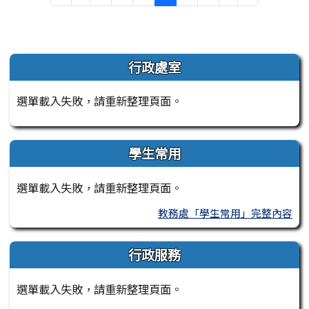
左邊區域內容
行政處室
選單載入失敗，請重新整理頁面。
學生常用
選單載入失敗，請重新整理頁面。
教務處「學生常用」完整內容
行政服務
選單載入失敗，請重新整理頁面。