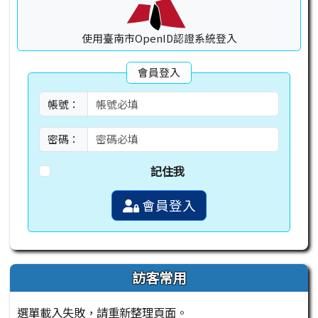
使用臺南市OpenID認證系統登入
會員登入
帳號：
密碼：
記住我
會員登入
訪客常用
選單載入失敗，請重新整理頁面。