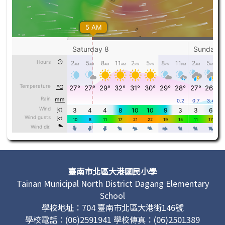
頁尾區域內容
臺南市北區大港國民小學
Tainan Municipal North District Dagang Elementary
School
學校地址：704 臺南市北區大港街146號
學校電話：(06)2591941 學校傳真：(06)2501389