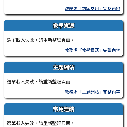
教務處「訪客常用」完整內容
教學資源
選單載入失敗，請重新整理頁面。
教務處「教學資源」完整內容
主題網站
選單載入失敗，請重新整理頁面。
教務處「主題網站」完整內容
常用連結
選單載入失敗，請重新整理頁面。