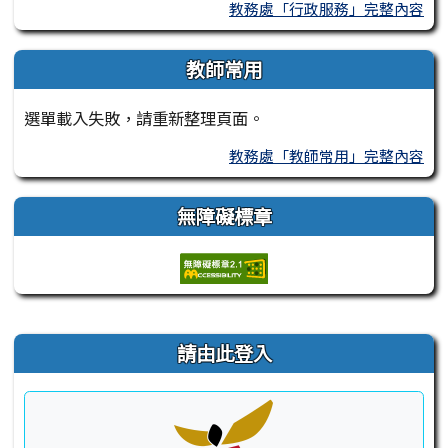
教務處「行政服務」完整內容
教師常用
選單載入失敗，請重新整理頁面。
教務處「教師常用」完整內容
無障礙標章
右邊區域內容
請由此登入