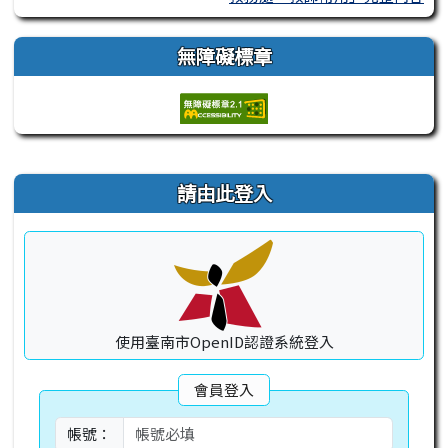
無障礙標章
右邊區域內容
請由此登入
使用臺南市OpenID認證系統登入
會員登入
帳號：