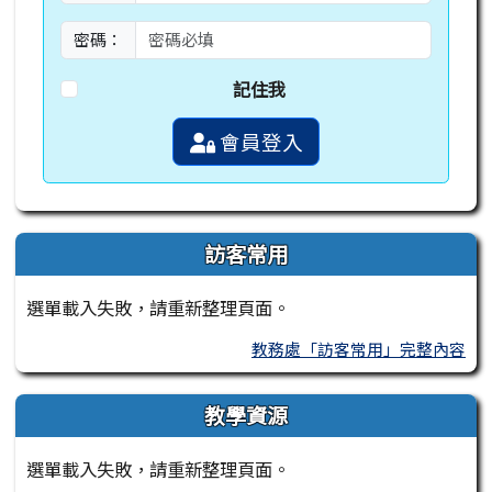
密碼：
記住我
會員登入
訪客常用
選單載入失敗，請重新整理頁面。
教務處「訪客常用」完整內容
教學資源
選單載入失敗，請重新整理頁面。