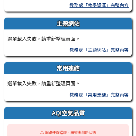
教務處「教學資源」完整內容
主題網站
選單載入失敗，請重新整理頁面。
教務處「主題網站」完整內容
常用連結
選單載入失敗，請重新整理頁面。
教務處「常用連結」完整內容
AQI空氣品質
⚠️ 網路連線錯誤，請檢查網路狀態