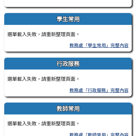
學生常用
選單載入失敗，請重新整理頁面。
教務處「學生常用」完整內容
行政服務
選單載入失敗，請重新整理頁面。
教務處「行政服務」完整內容
教師常用
選單載入失敗，請重新整理頁面。
教務處「教師常用」完整內容