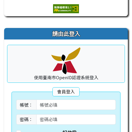
右邊區域內容
請由此登入
使用臺南市OpenID認證系統登入
會員登入
帳號：
密碼：