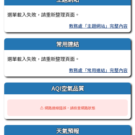
選單載入失敗，請重新整理頁面。
教務處「主題網站」完整內容
常用連結
選單載入失敗，請重新整理頁面。
教務處「常用連結」完整內容
AQI空氣品質
⚠️ 網路連線錯誤，請檢查網路狀態
天氣預報