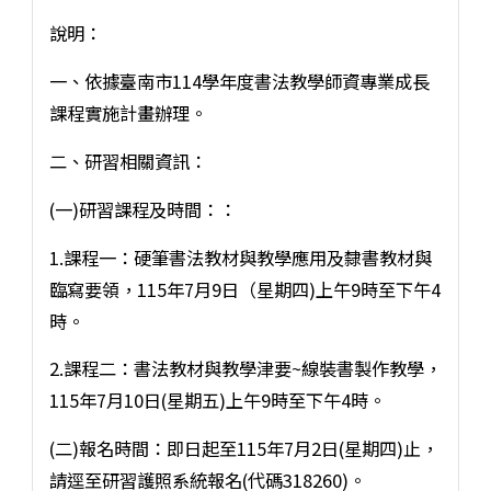
說明：
一、依據臺南市114學年度書法教學師資專業成長
課程實施計畫辦理。
二、研習相關資訊：
(一)研習課程及時間：：
1.課程一：硬筆書法教材與教學應用及隸書教材與
臨寫要領，115年7月9日（星期四)上午9時至下午4
時。
2.課程二：書法教材與教學津要~線裝書製作教學，
115年7月10日(星期五)上午9時至下午4時。
(二)報名時間：即日起至115年7月2日(星期四)止，
請逕至研習護照系統報名(代碼318260)。