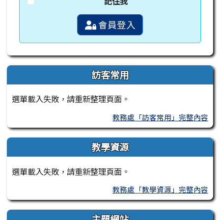
記住我
會員登入
訪客常用
選單載入失敗，請重新整理頁面。
教務處「訪客常用」完整內容
教學資源
選單載入失敗，請重新整理頁面。
教務處「教學資源」完整內容
主題網站