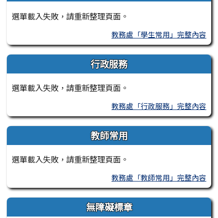
選單載入失敗，請重新整理頁面。
教務處「學生常用」完整內容
行政服務
選單載入失敗，請重新整理頁面。
教務處「行政服務」完整內容
教師常用
選單載入失敗，請重新整理頁面。
教務處「教師常用」完整內容
無障礙標章