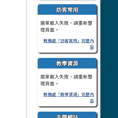
訪客常用
選單載入失敗，請重新整
理頁面。
教務處「訪客常用」完整內
容
教學資源
選單載入失敗，請重新整
理頁面。
教務處「教學資源」完整內
容
主題網站