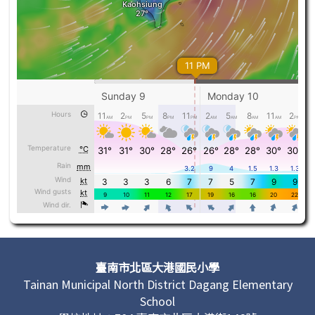
頁尾區域內容
臺南市北區大港國民小學
Tainan Municipal North District Dagang Elementary
School