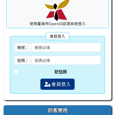
使用臺南市OpenID認證系統登入
會員登入
帳號：
密碼：
記住我
會員登入
訪客常用