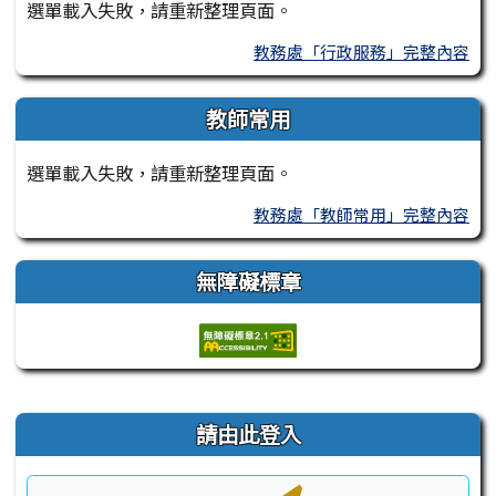
選單載入失敗，請重新整理頁面。
教務處「行政服務」完整內容
教師常用
選單載入失敗，請重新整理頁面。
教務處「教師常用」完整內容
無障礙標章
右邊區域內容
請由此登入