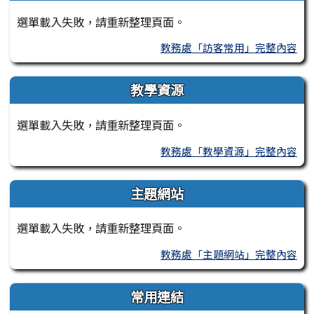
選單載入失敗，請重新整理頁面。
教務處「訪客常用」完整內容
教學資源
選單載入失敗，請重新整理頁面。
教務處「教學資源」完整內容
主題網站
選單載入失敗，請重新整理頁面。
教務處「主題網站」完整內容
常用連結