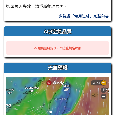
選單載入失敗，請重新整理頁面。
教務處「常用連結」完整內容
AQI空氣品質
⚠️ 網路連線錯誤，請檢查網路狀態
天氣預報