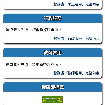
教務處「學生常用」完整內容
行政服務
選單載入失敗，請重新整理頁面。
教務處「行政服務」完整內容
教師常用
選單載入失敗，請重新整理頁面。
教務處「教師常用」完整內容
無障礙標章