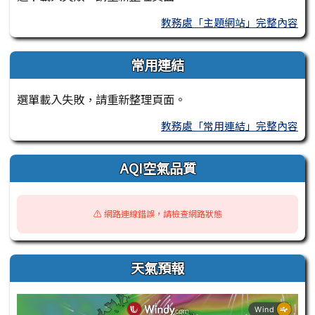
教務處「主題網站」完整內容
常用連結
選單載入失敗，請重新整理頁面。
教務處「常用連結」完整內容
AQI空氣品質
⚠️ 網路連線錯誤，請檢查網路狀態
天氣預報