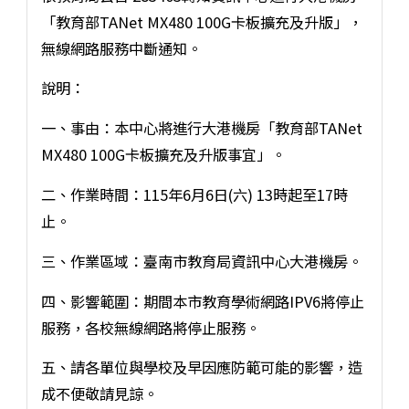
「教育部TANet MX480 100G卡板擴充及升版」，
無線網路服務中斷通知。
說明：
一、事由：本中心將進行大港機房「教育部TANet
MX480 100G卡板擴充及升版事宜」。
二、作業時間：115年6月6日(六) 13時起至17時
止。
三、作業區域：臺南市教育局資訊中心大港機房。
四、影響範圍：期間本市教育學術網路IPV6將停止
服務，各校無線網路將停止服務。
五、請各單位與學校及早因應防範可能的影響，造
成不便敬請見諒。