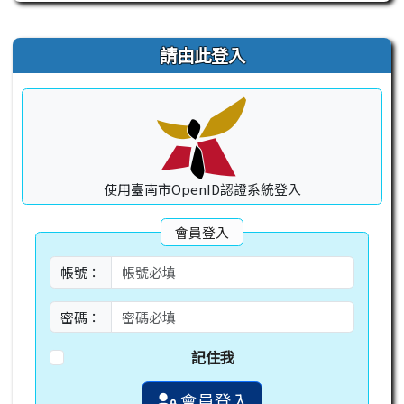
右邊區域內容
請由此登入
使用臺南市OpenID認證系統登入
會員登入
帳號：
密碼：
記住我
會員登入