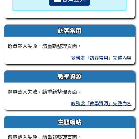
訪客常用
選單載入失敗，請重新整理頁面。
教務處「訪客常用」完整內容
教學資源
選單載入失敗，請重新整理頁面。
教務處「教學資源」完整內容
主題網站
選單載入失敗，請重新整理頁面。