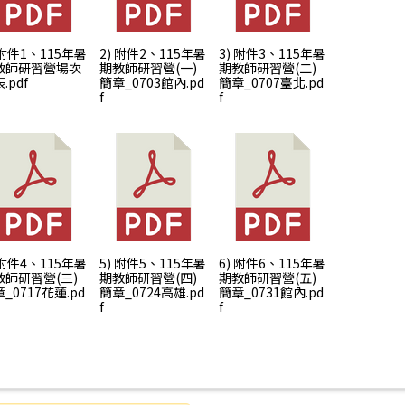
 附件1、115年暑
2) 附件2、115年暑
3) 附件3、115年暑
教師研習營場次
期教師研習營(一)
期教師研習營(二)
.pdf
簡章_0703館內.pd
簡章_0707臺北.pd
f
f
 附件4、115年暑
5) 附件5、115年暑
6) 附件6、115年暑
教師研習營(三)
期教師研習營(四)
期教師研習營(五)
_0717花蓮.pd
簡章_0724高雄.pd
簡章_0731館內.pd
f
f