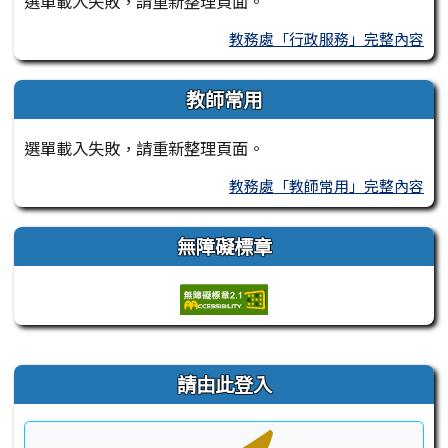
選單載入失敗，請重新整理頁面。
教務處「行政服務」完整內容
教師常用
選單載入失敗，請重新整理頁面。
教務處「教師常用」完整內容
無障礙標章
右邊區域內容
請由此登入