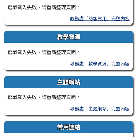
選單載入失敗，請重新整理頁面。
教務處「訪客常用」完整內容
教學資源
選單載入失敗，請重新整理頁面。
教務處「教學資源」完整內容
主題網站
選單載入失敗，請重新整理頁面。
教務處「主題網站」完整內容
常用連結