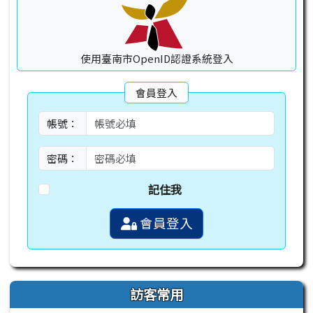
使用臺南市OpenID認證系統登入
會員登入
帳號：
密碼：
記住我
會員登入
訪客常用