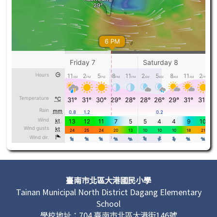
頁尾區域內容
臺南市北區大港國民小學
Tainan Municipal North District Dagang Elementary
School
學校地址：704 臺南市北區大港街146號