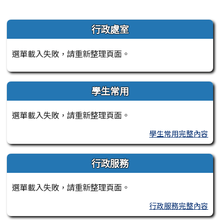
左邊區域內容
行政處室
選單載入失敗，請重新整理頁面。
學生常用
選單載入失敗，請重新整理頁面。
學生常用完整內容
行政服務
選單載入失敗，請重新整理頁面。
行政服務完整內容