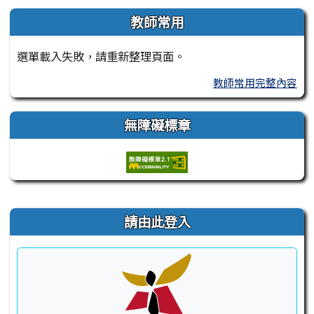
教師常用
選單載入失敗，請重新整理頁面。
教師常用完整內容
無障礙標章
右邊區域內容
請由此登入