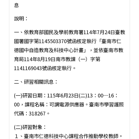
息
說明：
一、依教育部國民及學前教育署114年7月24日臺教
國署國字第1145503370號函核定執行「臺南市仁
德國中自造教育及科技中心計畫」，並依臺南市教
育局114年8月19日南市教課（一）字第
1141169043號函核定執行。
二、研習相關訊息：
(一)研習日期：115年6月23日(二)13：00─16：
00，課程名稱：可調電源供應器。臺南市學習護照
代碼：318267。
(二)研習對象：
１、臺南市仁德科技中心課程合作推動學校教師。