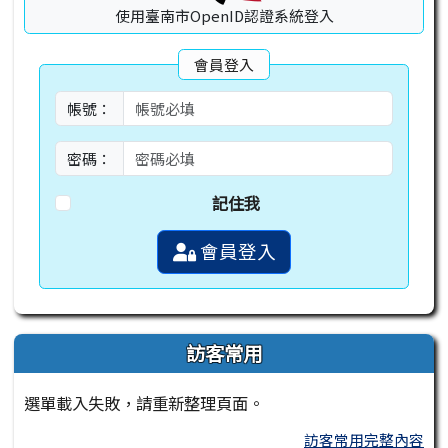
使用臺南市OpenID認證系統登入
會員登入
帳號：
密碼：
記住我
會員登入
訪客常用
選單載入失敗，請重新整理頁面。
訪客常用完整內容