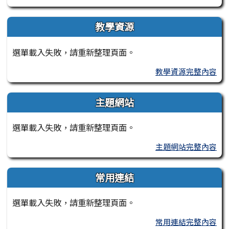
教學資源
選單載入失敗，請重新整理頁面。
教學資源完整內容
主題網站
選單載入失敗，請重新整理頁面。
主題網站完整內容
常用連結
選單載入失敗，請重新整理頁面。
常用連結完整內容