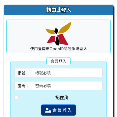
右邊區域內容
請由此登入
使用臺南市OpenID認證系統登入
會員登入
帳號：
密碼：
記住我
會員登入