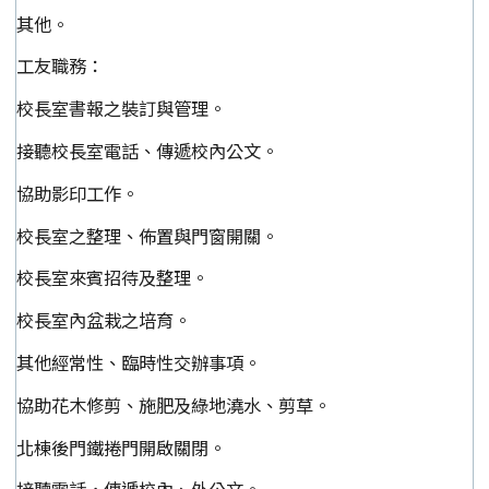
其他。
工友職務：
校長室書報之裝訂與管理。
接聽校長室電話、傳遞校內公文。
協助影印工作。
校長室之整理、佈置與門窗開關。
校長室來賓招待及整理。
校長室內盆栽之培育。
其他經常性、臨時性交辦事項。
協助花木修剪、施肥及綠地澆水、剪草。
北棟後門鐵捲門開啟關閉。