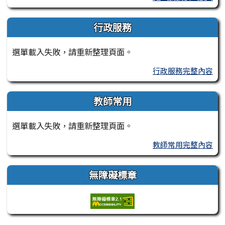
行政服務
選單載入失敗，請重新整理頁面。
行政服務完整內容
教師常用
選單載入失敗，請重新整理頁面。
教師常用完整內容
無障礙標章