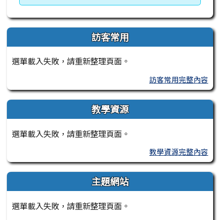
訪客常用
選單載入失敗，請重新整理頁面。
訪客常用完整內容
教學資源
選單載入失敗，請重新整理頁面。
教學資源完整內容
主題網站
選單載入失敗，請重新整理頁面。