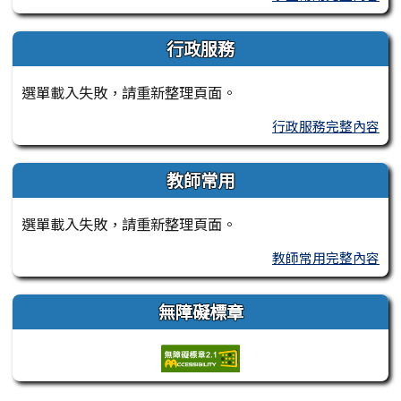
行政服務
選單載入失敗，請重新整理頁面。
行政服務完整內容
教師常用
選單載入失敗，請重新整理頁面。
教師常用完整內容
無障礙標章