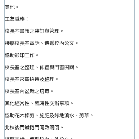
其他。
工友職務：
校長室書報之裝訂與管理。
接聽校長室電話、傳遞校內公文。
協助影印工作。
校長室之整理、佈置與門窗開關。
校長室來賓招待及整理。
校長室內盆栽之培育。
其他經常性、臨時性交辦事項。
協助花木修剪、施肥及綠地澆水、剪草。
北棟後門鐵捲門開啟關閉。