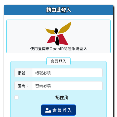
右邊區域內容
請由此登入
使用臺南市OpenID認證系統登入
會員登入
帳號：
密碼：
記住我
會員登入