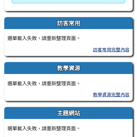
訪客常用
選單載入失敗，請重新整理頁面。
訪客常用完整內容
教學資源
選單載入失敗，請重新整理頁面。
教學資源完整內容
主題網站
選單載入失敗，請重新整理頁面。